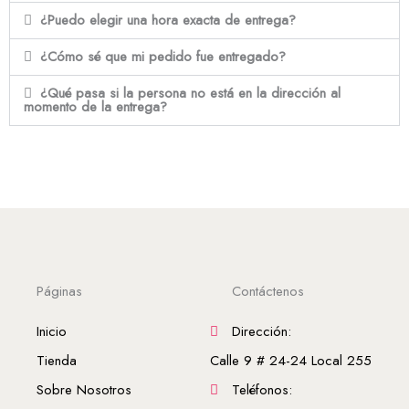
¿Puedo elegir una hora exacta de entrega?
¿Cómo sé que mi pedido fue entregado?
¿Qué pasa si la persona no está en la dirección al
momento de la entrega?
Páginas
Contáctenos
Inicio
Dirección:
Tienda
Calle 9 # 24-24 Local 255
Sobre Nosotros
Teléfonos: