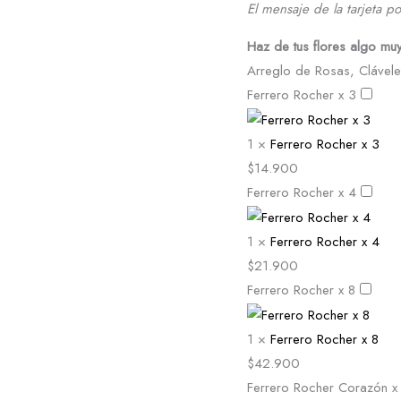
El mensaje de la tarjeta po
Haz de tus flores algo mu
Arreglo de Rosas, Cláveles
Ferrero Rocher x 3
1
×
Ferrero Rocher x 3
$
14.900
Ferrero Rocher x 4
1
×
Ferrero Rocher x 4
$
21.900
Ferrero Rocher x 8
1
×
Ferrero Rocher x 8
$
42.900
Ferrero Rocher Corazón x