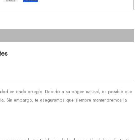
tes
dad en cada arreglo. Debido a su origen natural, es posible que
rencia. Sin embargo, te aseguramos que siempre mantendremos la