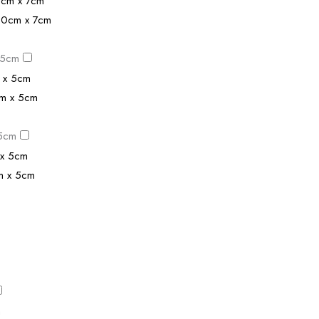
10cm x 7cm
 5cm
cm x 5cm
 5cm
m x 5cm