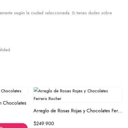
icamente según la ciudad seleccionada. Si tienes dudas sobre
lidad.
n Chocolates
Arreglo de Rosas Rojas y Chocolates Ferrero Rocher
$
249.900