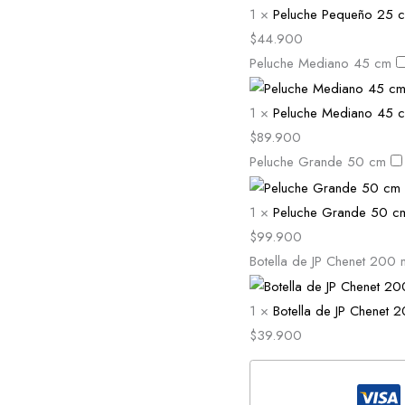
1
×
Peluche Pequeño 25 
$
44.900
Peluche Mediano 45 cm
1
×
Peluche Mediano 45 
$
89.900
Peluche Grande 50 cm
1
×
Peluche Grande 50 c
$
99.900
Botella de JP Chenet 200 
1
×
Botella de JP Chenet 
$
39.900