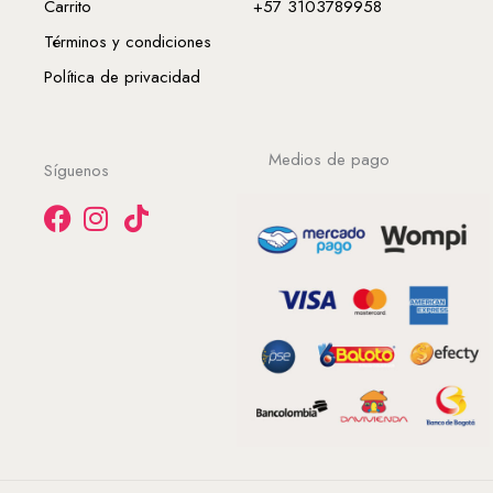
Carrito
+57 3103789958
Términos y condiciones
Política de privacidad
Medios de pago
Síguenos