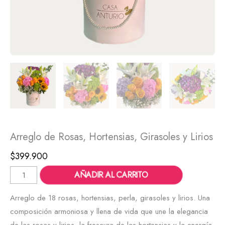
Arreglo de Rosas, Hortensias, Girasoles y Lirios
$
399.900
AÑADIR AL CARRITO
Arreglo de 18 rosas, hortensias, perla, girasoles y lirios. Una
composición armoniosa y llena de vida que une la elegancia