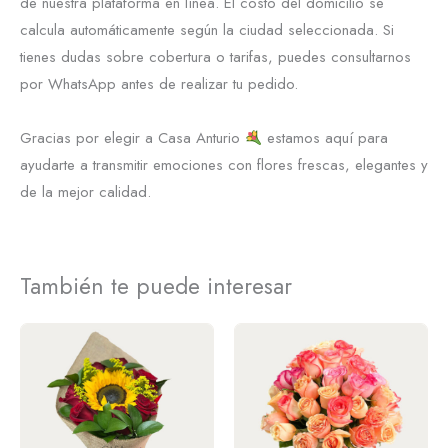
de nuestra plataforma en línea. El costo del domicilio se
calcula automáticamente según la ciudad seleccionada. Si
tienes dudas sobre cobertura o tarifas, puedes consultarnos
por WhatsApp antes de realizar tu pedido.
Gracias por elegir a Casa Anturio
estamos aquí para
ayudarte a transmitir emociones con flores frescas, elegantes y
de la mejor calidad.
También te puede interesar