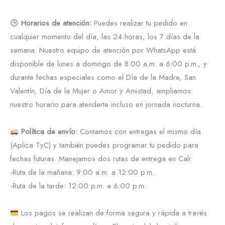
Horarios de atención:
Puedes realizar tu pedido en
cualquier momento del día, las 24 horas, los 7 días de la
semana. Nuestro equipo de atención por WhatsApp está
disponible de lunes a domingo de 8:00 a.m. a 6:00 p.m., y
durante fechas especiales como el Día de la Madre, San
Valentín, Día de la Mujer o Amor y Amistad, ampliamos
nuestro horario para atenderte incluso en jornada nocturna.
Política de envío:
Contamos con entregas el mismo día
(Aplica TyC) y también puedes programar tu pedido para
fechas futuras. Manejamos dos rutas de entrega en Cali:
-Ruta de la mañana: 9:00 a.m. a 12:00 p.m.
-Ruta de la tarde: 12:00 p.m. a 6:00 p.m.
Los pagos se realizan de forma segura y rápida a través