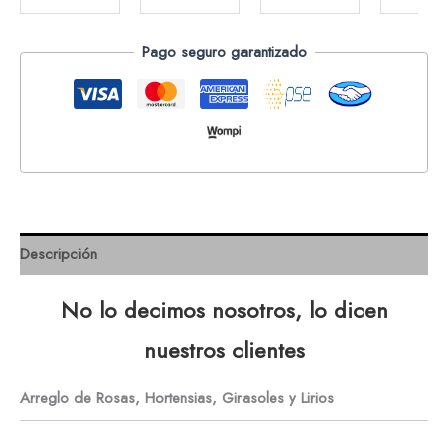
Pago seguro garantizado
Descripción
No lo decimos nosotros, lo dicen
nuestros clientes
Arreglo de Rosas, Hortensias, Girasoles y Lirios