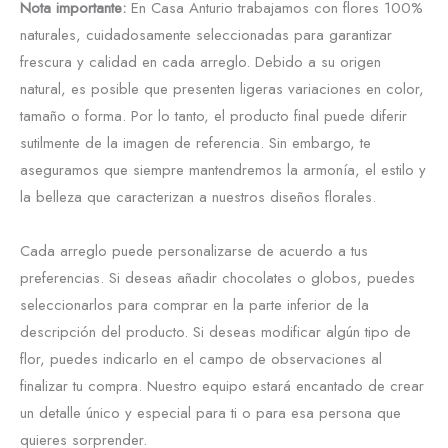
Nota importante:
En Casa Anturio trabajamos con flores 100%
naturales, cuidadosamente seleccionadas para garantizar
frescura y calidad en cada arreglo. Debido a su origen
natural, es posible que presenten ligeras variaciones en color,
tamaño o forma. Por lo tanto, el producto final puede diferir
sutilmente de la imagen de referencia. Sin embargo, te
aseguramos que siempre mantendremos la armonía, el estilo y
la belleza que caracterizan a nuestros diseños florales.
Cada arreglo puede personalizarse de acuerdo a tus
preferencias. Si deseas añadir chocolates o globos, puedes
seleccionarlos para comprar en la parte inferior de la
descripción del producto. Si deseas modificar algún tipo de
flor, puedes indicarlo en el campo de observaciones al
finalizar tu compra. Nuestro equipo estará encantado de crear
un detalle único y especial para ti o para esa persona que
quieres sorprender.