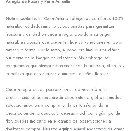
Arreglo de Rosas y Perla Amarilla
Nota importante:
En Casa Anturio trabajamos con flores 100%
naturales, cuidadosamente seleccionadas para garantizar
frescura y calidad en cada arreglo. Debido a su origen
natural, es posible que presenten ligeras variaciones en color,
tamaño o forma. Por lo tanto, el producto final puede diferir
sutilmente de la imagen de referencia. Sin embargo, te
aseguramos que siempre mantendremos la armonía, el estilo y
la belleza que caracterizan a nuestros diseños florales.
Cada arreglo puede personalizarse de acuerdo a tus
preferencias. Si deseas añadir chocolates o globos, puedes
seleccionarlos para comprar en la parte inferior de la
descripción del producto. Si deseas modificar algún tipo de
flor, puedes indicarlo en el campo de observaciones al
finalizar tu compra. Nuestro equipo estará encantado de crear