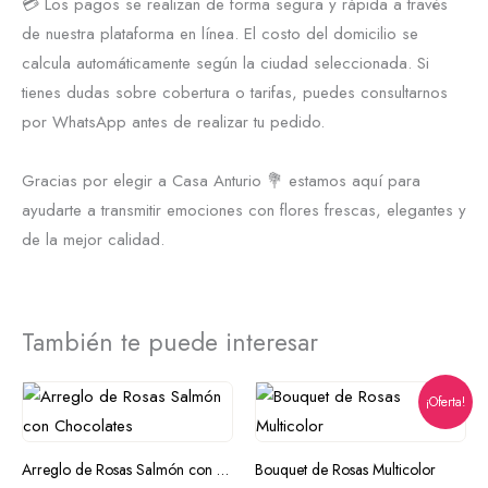
💳 Los pagos se realizan de forma segura y rápida a través
de nuestra plataforma en línea. El costo del domicilio se
calcula automáticamente según la ciudad seleccionada. Si
tienes dudas sobre cobertura o tarifas, puedes consultarnos
por WhatsApp antes de realizar tu pedido.
Gracias por elegir a Casa Anturio 💐 estamos aquí para
ayudarte a transmitir emociones con flores frescas, elegantes y
de la mejor calidad.
También te puede interesar
¡Oferta!
Arreglo de Rosas Salmón con Chocolates
Bouquet de Rosas Multicolor