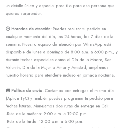
un detalle único y especial para ti o para esa persona que
quieres sorprender.
🕒 Horarios de atención:
Puedes realizar tu pedido en
cualquier momento del día, las 24 horas, los 7 días de la
semana. Nuestro equipo de atención por WhatsApp está
disponible de lunes a domingo de 8:00 a.m. a 6:00 p.m., y
durante fechas especiales como el Día de la Madre, San
Valentín, Día de la Mujer o Amor y Amistad, ampliamos
nuestro horario para atenderte incluso en jornada nocturna.
🚚 Política de envío:
Contamos con entregas el mismo día
(Aplica TyC) y también puedes programar tu pedido para
fechas futuras. Manejamos dos rutas de entrega en Cali:
-Ruta de la mañana: 9:00 a.m. a 12:00 p.m.
-Ruta de la tarde: 12:00 p.m. a 6:00 p.m.