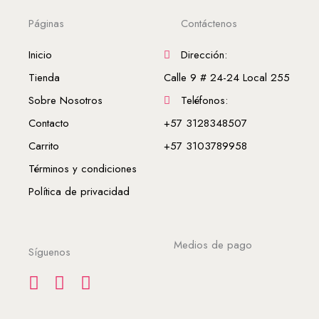
Páginas
Contáctenos
Inicio
Dirección:
Tienda
Calle 9 # 24-24 Local 255
Sobre Nosotros
Teléfonos:
Contacto
+57 3128348507
Carrito
+57 3103789958
Términos y condiciones
Política de privacidad
Medios de pago
Síguenos