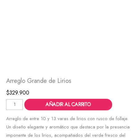
Arreglo Grande de Lirios
$
329.900
AÑADIR AL CARRITO
Arreglo de entre 10 y 13 varas de lirios con rusco de follaje.
Un diseño elegante y aromático que destaca por la presencia
imponente de los lirios, acompañados del verde fresco del