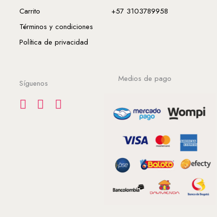
Carrito
+57 3103789958
Términos y condiciones
Política de privacidad
Medios de pago
Síguenos