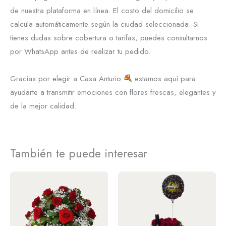
de nuestra plataforma en línea. El costo del domicilio se
calcula automáticamente según la ciudad seleccionada. Si
tienes dudas sobre cobertura o tarifas, puedes consultarnos
por WhatsApp antes de realizar tu pedido.
Gracias por elegir a Casa Anturio
estamos aquí para
ayudarte a transmitir emociones con flores frescas, elegantes y
de la mejor calidad.
También te puede interesar