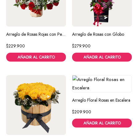
Arreglo de Rosas Rojas con Perla
Arreglo de Rosas con Globo
$
229.900
$
279.900
AÑADIR AL CARRITO
AÑADIR AL CARRITO
Arreglo Floral Rosas en Escalera
$
209.900
AÑADIR AL CARRITO