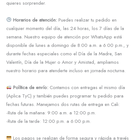
quieres sorprender.
Horarios de atención:
Puedes realizar tu pedido en
cualquier momento del día, las 24 horas, los 7 días de la
semana. Nuestro equipo de atención por WhatsApp está
disponible de lunes a domingo de 8:00 a.m. a 6:00 p.m., y
durante fechas especiales como el Día de la Madre, San
Valentín, Día de la Mujer o Amor y Amistad, ampliamos
nuestro horario para atenderte incluso en jornada nocturna.
Política de envío:
Contamos con entregas el mismo día
(Aplica TyC) y también puedes programar tu pedido para
fechas futuras. Manejamos dos rutas de entrega en Cali:
-Ruta de la mañana: 9:00 a.m. a 12:00 p.m.
-Ruta de la tarde: 12:00 p.m. a 6:00 p.m.
Los pagos se realizan de forma segura y rápida a través