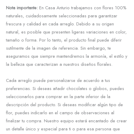
Nota importante:
En Casa Anturio trabajamos con flores 100%
naturales, cuidadosamente seleccionadas para garantizar
frescura y calidad en cada arreglo. Debido a su origen
natural, es posible que presenten ligeras variaciones en color,
tamaño o forma. Por lo tanto, el producto final puede diferir
sutilmente de la imagen de referencia. Sin embargo, te
aseguramos que siempre mantendremos la armonía, el estilo y
la belleza que caracterizan a nuestros diseños florales.
Cada arreglo puede personalizarse de acuerdo a tus
preferencias. Si deseas añadir chocolates o globos, puedes
seleccionarlos para comprar en la parte inferior de la
descripción del producto. Si deseas modificar algún tipo de
flor, puedes indicarlo en el campo de observaciones al
finalizar tu compra. Nuestro equipo estará encantado de crear
un detalle único y especial para ti o para esa persona que