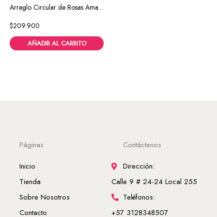
Arreglo Circular de Rosas Amarillas
$
209.900
AÑADIR AL CARRITO
Páginas
Contáctenos
Inicio
Dirección:
Tienda
Calle 9 # 24-24 Local 255
Sobre Nosotros
Teléfonos:
Contacto
+57 3128348507