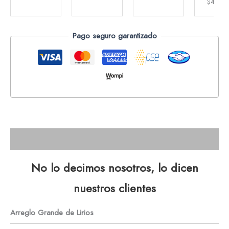
$
47.9
Pago seguro garantizado
Descripción
No lo decimos nosotros, lo dicen
nuestros clientes
Arreglo Grande de Lirios