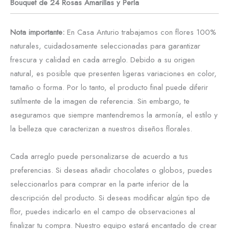
Bouquet de 24 Rosas Amarillas y Perla
Nota importante:
En Casa Anturio trabajamos con flores 100%
naturales, cuidadosamente seleccionadas para garantizar
frescura y calidad en cada arreglo. Debido a su origen
natural, es posible que presenten ligeras variaciones en color,
tamaño o forma. Por lo tanto, el producto final puede diferir
sutilmente de la imagen de referencia. Sin embargo, te
aseguramos que siempre mantendremos la armonía, el estilo y
la belleza que caracterizan a nuestros diseños florales.
Cada arreglo puede personalizarse de acuerdo a tus
preferencias. Si deseas añadir chocolates o globos, puedes
seleccionarlos para comprar en la parte inferior de la
descripción del producto. Si deseas modificar algún tipo de
flor, puedes indicarlo en el campo de observaciones al
finalizar tu compra. Nuestro equipo estará encantado de crear