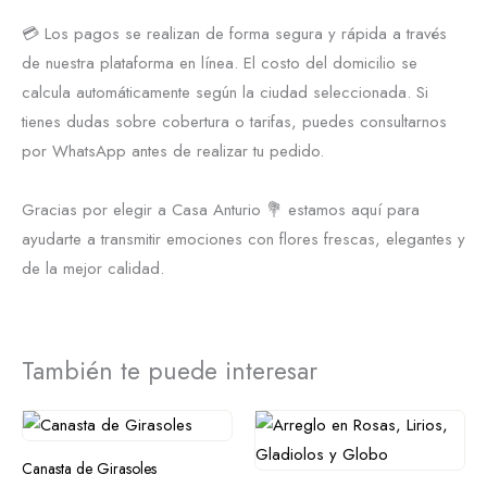
💳 Los pagos se realizan de forma segura y rápida a través
de nuestra plataforma en línea. El costo del domicilio se
calcula automáticamente según la ciudad seleccionada. Si
tienes dudas sobre cobertura o tarifas, puedes consultarnos
por WhatsApp antes de realizar tu pedido.
Gracias por elegir a Casa Anturio 💐 estamos aquí para
ayudarte a transmitir emociones con flores frescas, elegantes y
de la mejor calidad.
También te puede interesar
Canasta de Girasoles