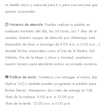
un detalle único y especial para ti o para esa persona que
quieres sorprender.
🕒 Horarios de atención:
Puedes realizar tu pedido en
cualquier momento del día, las 24 horas, los 7 días de la
semana. Nuestro equipo de atención por WhatsApp está
disponible de lunes a domingo de 8:00 a.m. a 6:00 p.m., y
durante fechas especiales como el Día de la Madre, San
Valentín, Día de la Mujer o Amor y Amistad, ampliamos
nuestro horario para atenderte incluso en jornada nocturna.
🚚 Política de envío:
Contamos con entregas el mismo día
(Aplica TyC) y también puedes programar tu pedido para
fechas futuras. Manejamos dos rutas de entrega en Cali:
-Ruta de la mañana: 9:00 a.m. a 12:00 p.m.
-Ruta de la tarde: 12:00 p.m. a 6:00 p.m.