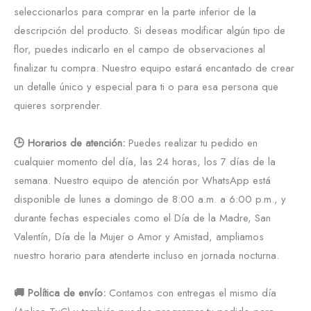
seleccionarlos para comprar en la parte inferior de la
descripción del producto. Si deseas modificar algún tipo de
flor, puedes indicarlo en el campo de observaciones al
finalizar tu compra. Nuestro equipo estará encantado de crear
un detalle único y especial para ti o para esa persona que
quieres sorprender.
🕒 Horarios de atención:
Puedes realizar tu pedido en
cualquier momento del día, las 24 horas, los 7 días de la
semana. Nuestro equipo de atención por WhatsApp está
disponible de lunes a domingo de 8:00 a.m. a 6:00 p.m., y
durante fechas especiales como el Día de la Madre, San
Valentín, Día de la Mujer o Amor y Amistad, ampliamos
nuestro horario para atenderte incluso en jornada nocturna.
🚚 Política de envío:
Contamos con entregas el mismo día