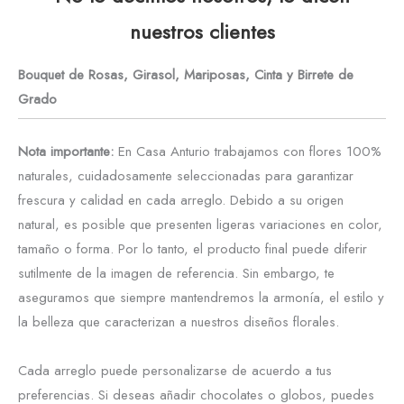
nuestros clientes
Bouquet de Rosas, Girasol, Mariposas, Cinta y Birrete de
Grado
Nota importante:
En Casa Anturio trabajamos con flores 100%
naturales, cuidadosamente seleccionadas para garantizar
frescura y calidad en cada arreglo. Debido a su origen
natural, es posible que presenten ligeras variaciones en color,
tamaño o forma. Por lo tanto, el producto final puede diferir
sutilmente de la imagen de referencia. Sin embargo, te
aseguramos que siempre mantendremos la armonía, el estilo y
la belleza que caracterizan a nuestros diseños florales.
Cada arreglo puede personalizarse de acuerdo a tus
preferencias. Si deseas añadir chocolates o globos, puedes