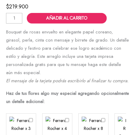
$
219.900
AÑADIR AL CARRITO
Bouquet de rosas envuelto en elegante papel coreano,
girasol, perla, cinta con mensaje y birrete de grado. Un detalle
delicado y festivo para celebrar ese logro académico con
estilo y alegría. Este arreglo incluye una tarjeta impresa
personalizada gratis para que tu mensaje haga este detalle
aún más especial.
El mensaje de la tarjeta podrás escribirlo al finalizar tu compra.
Haz de tus flores algo muy especial agregando opcionalmente
un detalle adicional:
Ferrero
Ferrero
Ferrero
Rocher
Rocher
Rocher