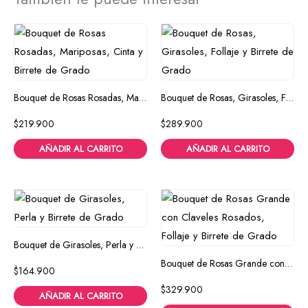
Bouquet de Rosas Rosadas, Mariposas, Cinta y Birrete de Grado
Bouquet de Rosas, Girasoles, Follaje y Birrete de Grado
$
219.900
$
289.900
AÑADIR AL CARRITO
AÑADIR AL CARRITO
Bouquet de Girasoles, Perla y Birrete de Grado
Bouquet de Rosas Grande con Claveles Rosados, Follaje y Birrete de Grado
$
164.900
$
329.900
AÑADIR AL CARRITO