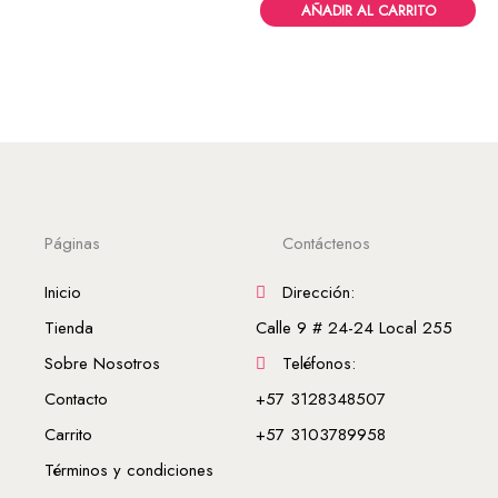
AÑADIR AL CARRITO
Páginas
Contáctenos
Inicio
Dirección:
Tienda
Calle 9 # 24-24 Local 255
Sobre Nosotros
Teléfonos:
Contacto
+57 3128348507
Carrito
+57 3103789958
Términos y condiciones