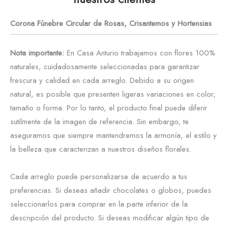
Corona Fúnebre Circular de Rosas, Crisantemos y Hortensias
Nota importante:
En Casa Anturio trabajamos con flores 100%
naturales, cuidadosamente seleccionadas para garantizar
frescura y calidad en cada arreglo. Debido a su origen
natural, es posible que presenten ligeras variaciones en color,
tamaño o forma. Por lo tanto, el producto final puede diferir
sutilmente de la imagen de referencia. Sin embargo, te
aseguramos que siempre mantendremos la armonía, el estilo y
la belleza que caracterizan a nuestros diseños florales.
Cada arreglo puede personalizarse de acuerdo a tus
preferencias. Si deseas añadir chocolates o globos, puedes
seleccionarlos para comprar en la parte inferior de la
descripción del producto. Si deseas modificar algún tipo de