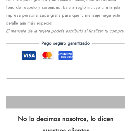
lleno de respeto y serenidad. Este arreglo incluye una tarjeta
impresa personalizada gratis para que tu mensaje haga este
detalle aún más especial.
El mensaje de la tarjeta podrás escribirlo al finalizar tu compra.
Pago seguro garantizado
Descripción
No lo decimos nosotros, lo dicen
nuestros clientes