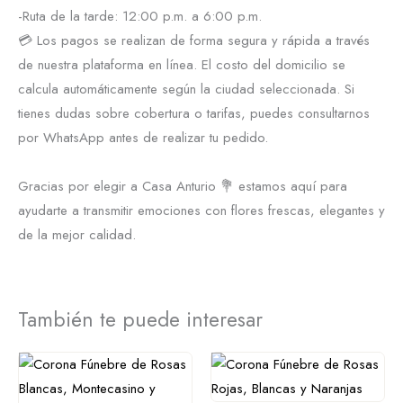
-Ruta de la tarde: 12:00 p.m. a 6:00 p.m.
💳 Los pagos se realizan de forma segura y rápida a través
de nuestra plataforma en línea. El costo del domicilio se
calcula automáticamente según la ciudad seleccionada. Si
tienes dudas sobre cobertura o tarifas, puedes consultarnos
por WhatsApp antes de realizar tu pedido.
Gracias por elegir a Casa Anturio 💐 estamos aquí para
ayudarte a transmitir emociones con flores frescas, elegantes y
de la mejor calidad.
También te puede interesar