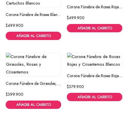
Corona Fúnebre de Rosas Rojas, Blancas y Naranjas
Corona Fúnebre de Rosas Blancas, Montecasino y Cartuchos Blancos
$
499.900
$
499.900
AÑADIR AL CARRITO
AÑADIR AL CARRITO
Corona Fúnebre de Rosas Rojas y Crisantemos Blancos
Corona Fúnebre de Girasoles, Rosas y Crisantemos
$
379.900
$
399.900
AÑADIR AL CARRITO
AÑADIR AL CARRITO